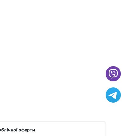
ублічної оферти