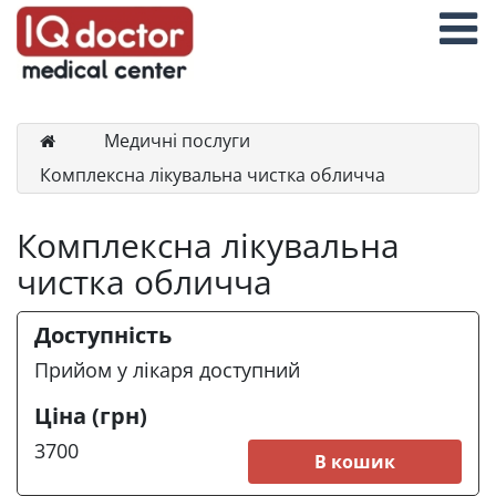
Медичні послуги
Комплексна лікувальна чистка обличча
Комплексна лікувальна
чистка обличча
Доступність
Прийом у лікаря доступний
Ціна (грн)
3700
В кошик